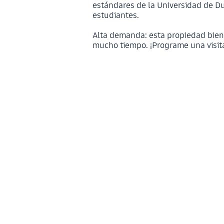
estándares de la Universidad de D
estudiantes.
Alta demanda: esta propiedad bien
mucho tiempo. ¡Programe una visit