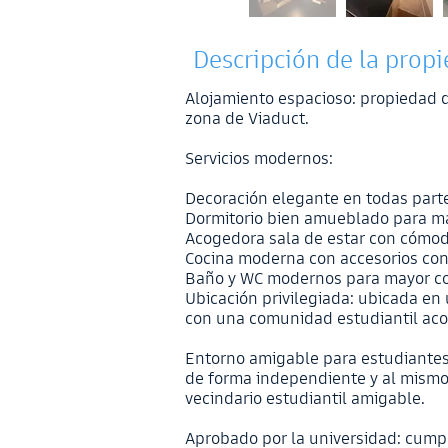
Descripción de la prop
Alojamiento espacioso: propiedad d
zona de Viaduct.
Servicios modernos:
Decoración elegante en todas part
Dormitorio bien amueblado para 
Acogedora sala de estar con cómod
Cocina moderna con accesorios c
Baño y WC modernos para mayor 
Ubicación privilegiada: ubicada en 
con una comunidad estudiantil ac
Entorno amigable para estudiantes:
de forma independiente y al mismo
vecindario estudiantil amigable.
Aprobado por la universidad: cump