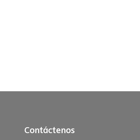
Contáctenos