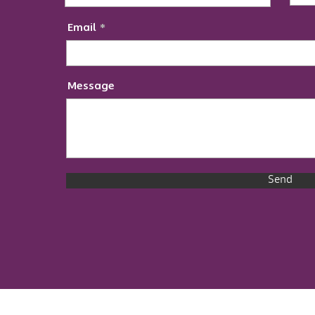
Email
Message
Send