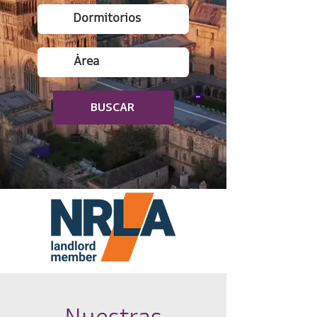
BUSCAR