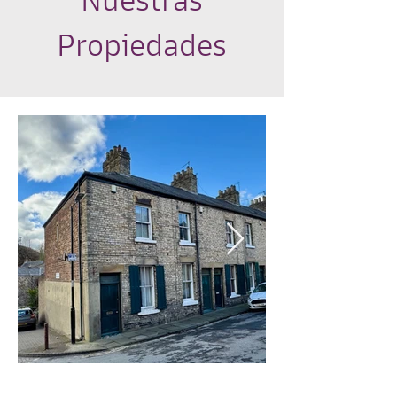
Nuestras
Propiedades