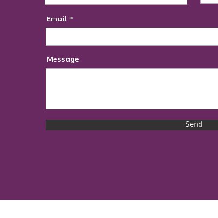
Email
Message
Send