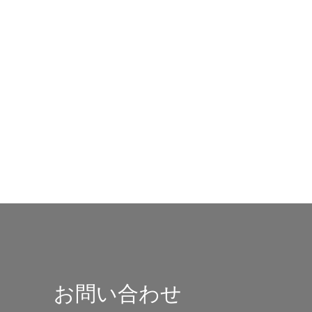
お問い合わせ