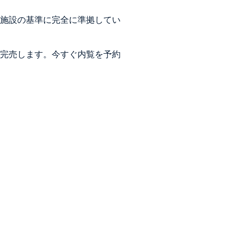
泊施設の基準に完全に準拠してい
に完売します。今すぐ内覧を予約