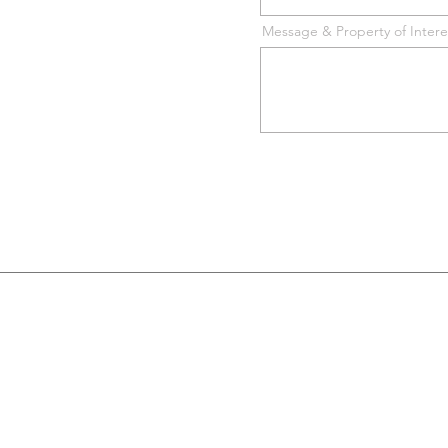
Message & Property of Intere