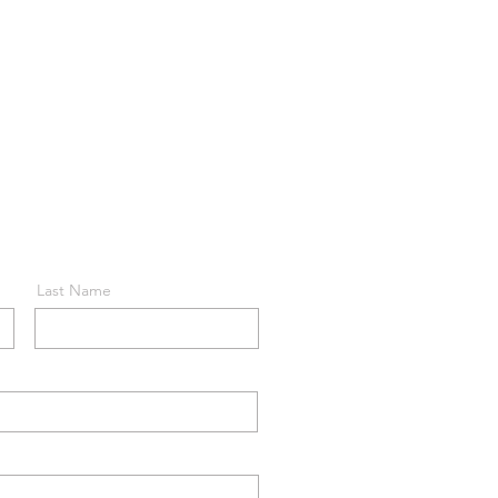
Last Name