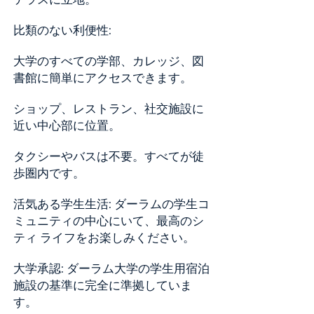
テラスに立地。
比類のない利便性:
大学のすべての学部、カレッジ、図
書館に簡単にアクセスできます。
ショップ、レストラン、社交施設に
近い中心部に位置。
タクシーやバスは不要。すべてが徒
歩圏内です。
活気ある学生生活: ダーラムの学生コ
ミュニティの中心にいて、最高のシ
ティ ライフをお楽しみください。
大学承認: ダーラム大学の学生用宿泊
施設の基準に完全に準拠していま
す。