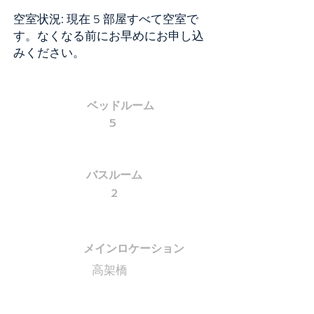
空室状況: 現在 5 部屋すべて空室で
す。なくなる前にお早めにお申し込
みください。
ベッドルーム
5
バスルーム
2
メインロケーション
高架橋