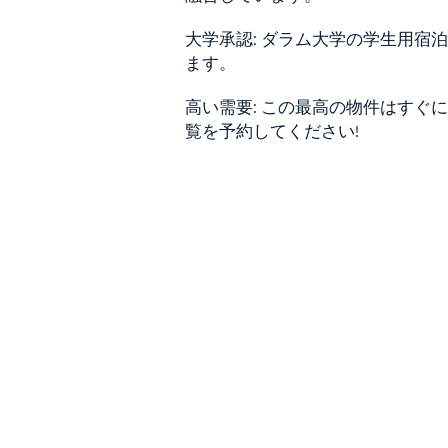
大学承認: ダラム大学の学生用宿
ます。
高い需要: この最高の物件はすぐ
覧を予約してください!