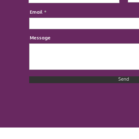
Email
Message
Send