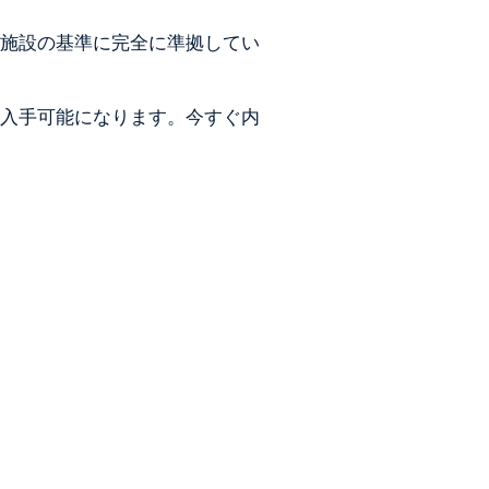
泊施設の基準に完全に準拠してい
に入手可能になります。今すぐ内