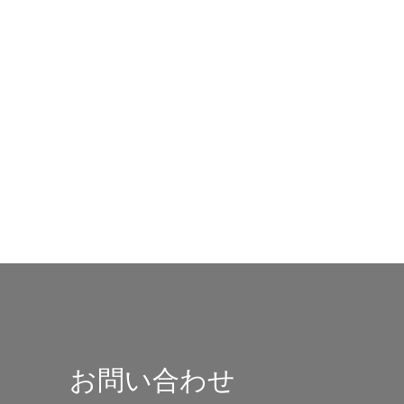
お問い合わせ