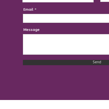
Email
Message
Send