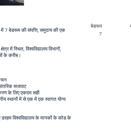
बेडरूम
 में 7 बेडरूम की संपत्ति, समुदाय की एक
7
्र में स्थित, विश्वविद्यालय विभागों,
ओं के करीब।
किचन
 आंतरिक सजावट
ककरण के लिए एकदम सही
स्थानों में से एक में एक स्वागत योग्य
 डरहम विश्वविद्यालय के मानकों के कोड के