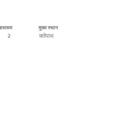
बाथरूम
मुख्य स्थान
2
क्लेपाथ