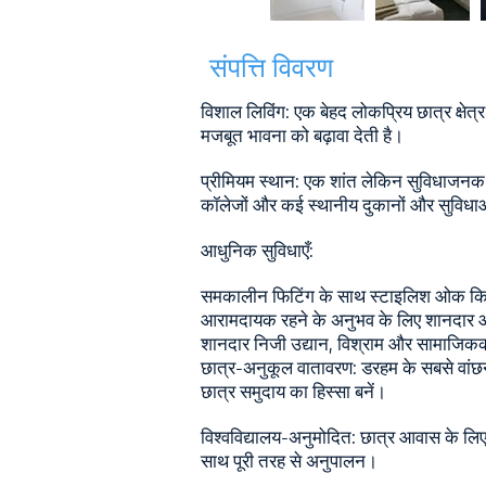
संपत्ति विवरण
विशाल लिविंग: एक बेहद लोकप्रिय छात्र क्षेत्र
मजबूत भावना को बढ़ावा देती है।
प्रीमियम स्थान: एक शांत लेकिन सुविधाजनक क्षेत
कॉलेजों और कई स्थानीय दुकानों और सुविधा
आधुनिक सुविधाएँ:
समकालीन फिटिंग के साथ स्टाइलिश ओक 
आरामदायक रहने के अनुभव के लिए शानदार
शानदार निजी उद्यान, विश्राम और सामाजि
छात्र-अनुकूल वातावरण: डरहम के सबसे वांछनीय 
छात्र समुदाय का हिस्सा बनें।
विश्वविद्यालय-अनुमोदित: छात्र आवास के लिए
साथ पूरी तरह से अनुपालन।