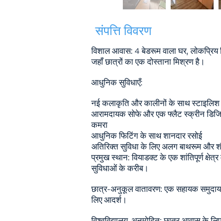
संपत्ति विवरण
विशाल आवास: 4 बेडरूम वाला घर, लोकप्रिय विया
जहाँ छात्रों का एक दोस्ताना मिश्रण है।
आधुनिक सुविधाएँ:
नई कलाकृति और कालीनों के साथ स्टाइलिश 
आरामदायक सोफे और एक फ्लैट स्क्रीन डिज
कमरा
आधुनिक फिटिंग के साथ शानदार रसोई
अतिरिक्त सुविधा के लिए अलग बाथरूम और 
प्रमुख स्थान: वियाडक्ट के एक शांतिपूर्ण क्षेत्र
सुविधाओं के करीब।
छात्र-अनुकूल वातावरण: एक सहायक समुदाय 
लिए आदर्श।