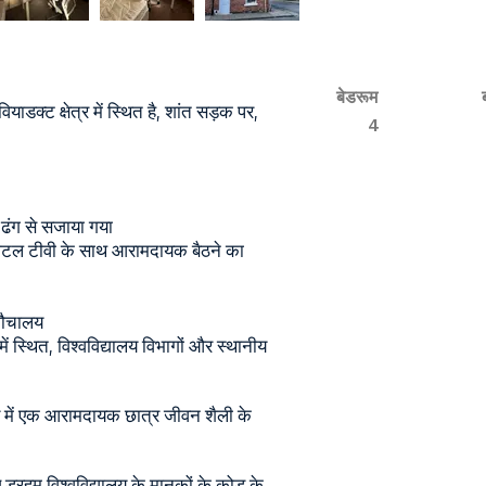
बेडरूम
डक्ट क्षेत्र में स्थित है, शांत सड़क पर,
4
ढंग से सजाया गया
िटल टीवी के साथ आरामदायक बैठने का
शौचालय
 में स्थित, विश्वविद्यालय विभागों और स्थानीय
में एक आरामदायक छात्र जीवन शैली के