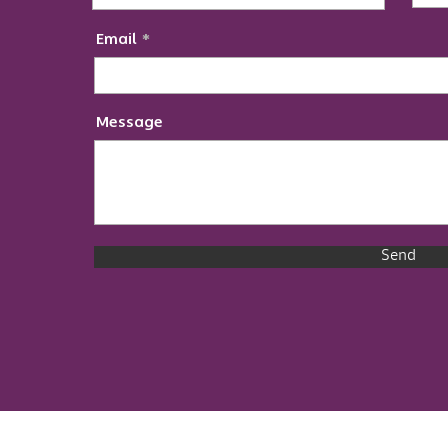
Email
Message
Send